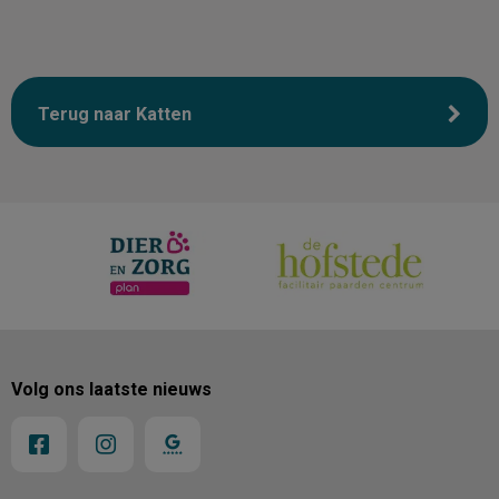
Terug naar Katten
Volg ons laatste nieuws