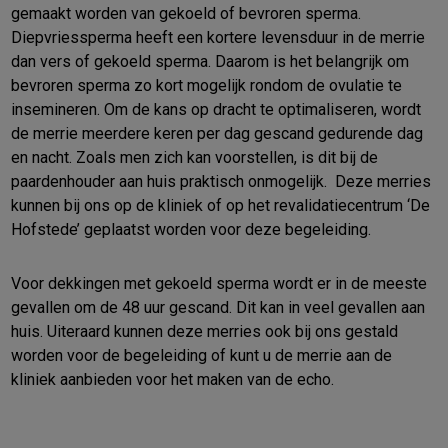
gemaakt worden van gekoeld of bevroren sperma.
Diepvriessperma heeft een kortere levensduur in de merrie
dan vers of gekoeld sperma. Daarom is het belangrijk om
bevroren sperma zo kort mogelijk rondom de ovulatie te
insemineren. Om de kans op dracht te optimaliseren, wordt
de merrie meerdere keren per dag gescand gedurende dag
en nacht. Zoals men zich kan voorstellen, is dit bij de
paardenhouder aan huis praktisch onmogelijk. Deze merries
kunnen bij ons op de kliniek of op het revalidatiecentrum ‘De
Hofstede’ geplaatst worden voor deze begeleiding.
Voor dekkingen met gekoeld sperma wordt er in de meeste
gevallen om de 48 uur gescand. Dit kan in veel gevallen aan
huis. Uiteraard kunnen deze merries ook bij ons gestald
worden voor de begeleiding of kunt u de merrie aan de
kliniek aanbieden voor het maken van de echo.