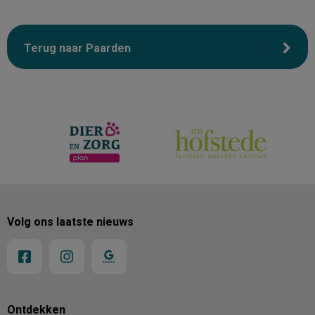
Terug naar Paarden
Volg ons laatste nieuws
Ontdekken