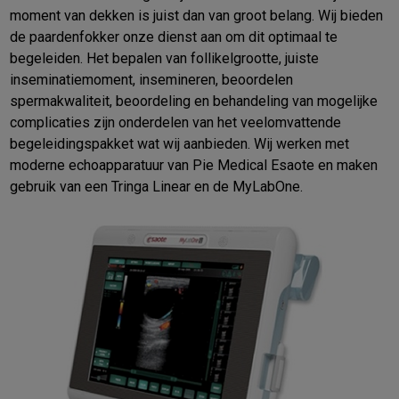
moment van dekken is juist dan van groot belang. Wij bieden
de paardenfokker onze dienst aan om dit optimaal te
begeleiden. Het bepalen van follikelgrootte, juiste
inseminatiemoment, insemineren, beoordelen
spermakwaliteit, beoordeling en behandeling van mogelijke
complicaties zijn onderdelen van het veelomvattende
begeleidingspakket wat wij aanbieden. Wij werken met
moderne echoapparatuur van Pie Medical Esaote en maken
gebruik van een Tringa Linear en de MyLabOne.