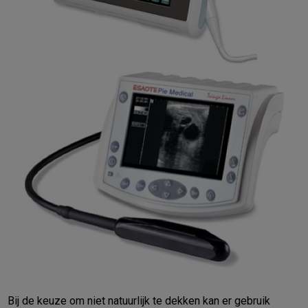
Bij de keuze om niet natuurlijk te dekken kan er gebruik