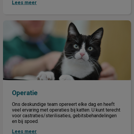
Lees meer
Operatie
Operatie
Ons deskundige team opereert elke dag en heeft
veel ervaring met operaties bij katten. U kunt terecht
voor castraties/sterilisaties, gebitsbehandelingen
en bij spoed.
Lees meer