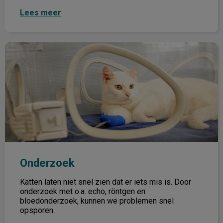
Lees meer
Onderzoek
Onderzoek
Katten laten niet snel zien dat er iets mis is. Door
onderzoek met o.a. echo, röntgen en
bloedonderzoek, kunnen we problemen snel
opsporen.