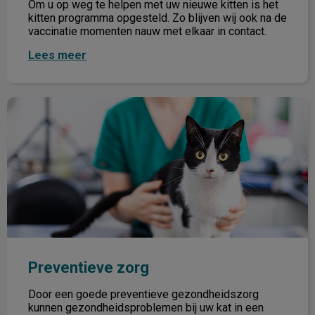
Om u op weg te helpen met uw nieuwe kitten is het
kitten programma opgesteld. Zo blijven wij ook na de
vaccinatie momenten nauw met elkaar in contact.
Lees meer
Preventieve zorg
Preventieve zorg
Door een goede preventieve gezondheidszorg
kunnen gezondheidsproblemen bij uw kat in een