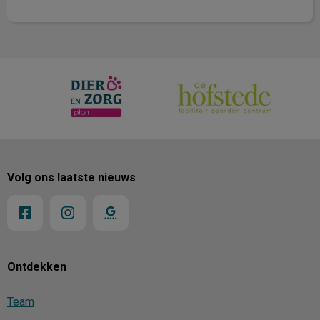
Volg ons laatste nieuws
Ontdekken
Team