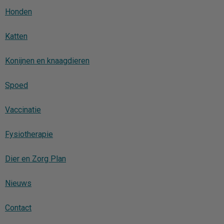
Honden
Katten
Konijnen en knaagdieren
Spoed
Vaccinatie
Fysiotherapie
Dier en Zorg Plan
Nieuws
Contact