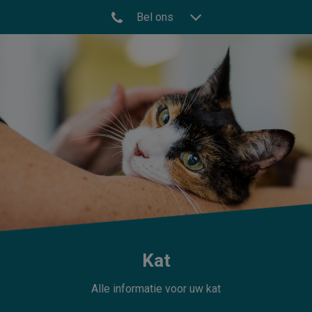
Bel ons
Kat
Alle informatie voor uw kat