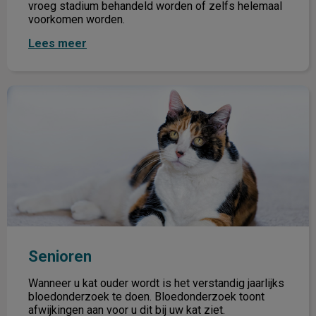
vroeg stadium behandeld worden of zelfs helemaal
voorkomen worden.
Lees meer
Senioren
Senioren
Wanneer u kat ouder wordt is het verstandig jaarlijks
bloedonderzoek te doen. Bloedonderzoek toont
afwijkingen aan voor u dit bij uw kat ziet.